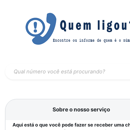
Sobre o nosso serviço
Aqui está o que você pode fazer se receber uma 