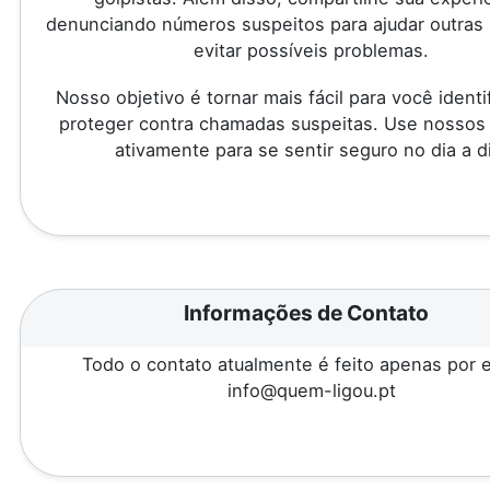
denunciando números suspeitos para ajudar outras
evitar possíveis problemas.
Nosso objetivo é tornar mais fácil para você identi
proteger contra chamadas suspeitas. Use nossos
ativamente para se sentir seguro no dia a d
Informações de Contato
Todo o contato atualmente é feito apenas por e
info@quem-ligou.pt