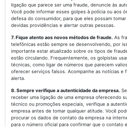
ligação que parece ser uma fraude, denuncie às aut
Você pode informar esses golpes à polícia ou aos ó
defesa do consumidor, para que eles possam tomar
devidas providências e alertar outras pessoas.
7. Fique atento aos novos métodos de fraude.
As fr
telefônicas estão sempre se desenvolvendo, por is
importante estar atualizado sobre os tipos de fraud
estão circulando. Frequentemente, os golpistas us
técnicas, como ligar de números que parecem valio
oferecer serviços falsos. Acompanhe as notícias e f
alerta.
8. Sempre verifique a autenticidade da empresa.
Se
receber uma ligação de uma empresa oferecendo s
técnico ou promoções especiais, verifique a autenti
empresa antes de tomar qualquer atitude. Você pod
procurar os dados de contato da empresa na internet
para o número oficial para confirmar que o contato 