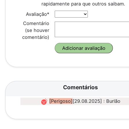
rapidamente para que outros saibam.
Avaliação*
Comentário
(se houver
comentário)
Comentários
[Perigoso]
[29.08.2025] : Burlão