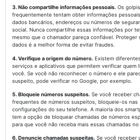
3. Não compartilhe informações pessoais.
Os golpis
frequentemente tentam obter informações pessoai
dados bancários, endereços ou números de segura
social. Nunca compartilhe essas informações por te
mesmo que o chamador pareça confiável. Proteger 
dados é a melhor forma de evitar fraudes.
4. Verifique a origem do número.
Existem diferente
serviços e aplicativos que permitem verificar quem l
você. Se você não reconhecer o número e ele pare
suspeito, pode verificar no Google, por exemplo.
5. Bloqueie números suspeitos.
Se você receber c
frequentes de números suspeitos, bloqueie-os nas
configurações do seu telefone. A maioria dos smar
tem a opção de bloquear chamadas de números espe
para que você não receba mais essas chamadas no 
6. Denuncie chamadas suspeitas.
Se você receber 