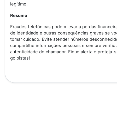
legítimo.
Resumo
Fraudes telefônicas podem levar a perdas financeir
de identidade e outras consequências graves se vo
tomar cuidado. Evite atender números desconhecid
compartilhe informações pessoais e sempre verifiq
autenticidade do chamador. Fique alerta e proteja-s
golpistas!