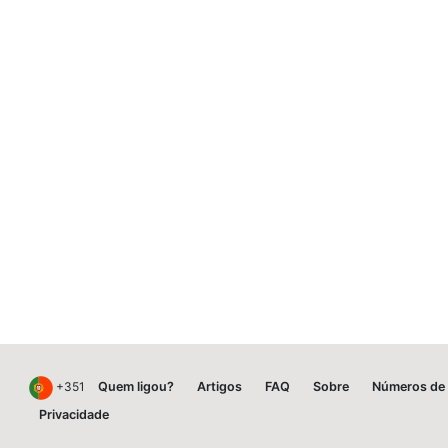
+351
Quem ligou?
Artigos
FAQ
Sobre
Números de 
Privacidade