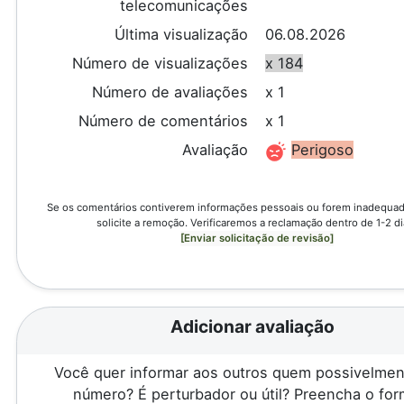
telecomunicações
Última visualização
06.08.2026
Número de visualizações
x 184
Número de avaliações
x 1
Número de comentários
x 1
Avaliação
Perigoso
Se os comentários contiverem informações pessoais ou forem inadequado
solicite a remoção. Verificaremos a reclamação dentro de 1-2 di
[Enviar solicitação de revisão]
Adicionar avaliação
Você quer informar aos outros quem possivelmen
número? É perturbador ou útil? Preencha o for