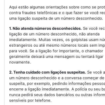
Aqui estão algumas orientações sobre como se pro
contra fraudes telefônicas e o que fazer se você re
uma ligação suspeita de um número desconhecido.
1. Não atenda números desconhecidos.
Se você rec
ligação de um número desconhecido, não atenda
imediatamente. Muitas vezes, os golpistas usam n
estrangeiros ou até mesmo números locais sem imp
para você. Se a ligação for importante, o chamador
geralmente deixará uma mensagem ou tentará ligar
novamente.
2. Tenha cuidado com ligações suspeitas.
Se você a
um número desconhecido e a conversa começar de
suspeita, por exemplo, pedindo informações pessoa
encerre a ligação imediatamente. A polícia ou seu 
nunca pedirá seus dados bancários ou outras infor
sensíveis por telefone.