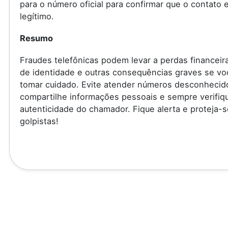
para o número oficial para confirmar que o contato 
legítimo.
Resumo
Fraudes telefônicas podem levar a perdas financeir
de identidade e outras consequências graves se vo
tomar cuidado. Evite atender números desconhecid
compartilhe informações pessoais e sempre verifiq
autenticidade do chamador. Fique alerta e proteja-s
golpistas!