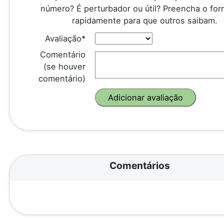
número? É perturbador ou útil? Preencha o for
rapidamente para que outros saibam.
Avaliação*
Comentário
(se houver
comentário)
Comentários