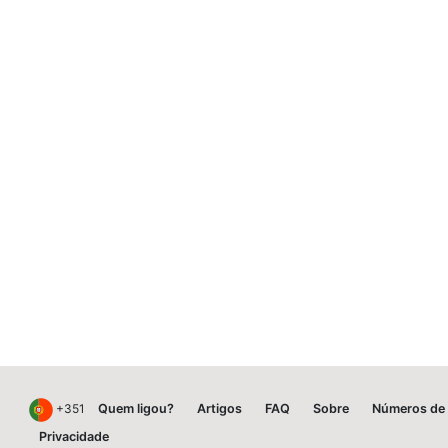
+351
Quem ligou?
Artigos
FAQ
Sobre
Números de 
Privacidade