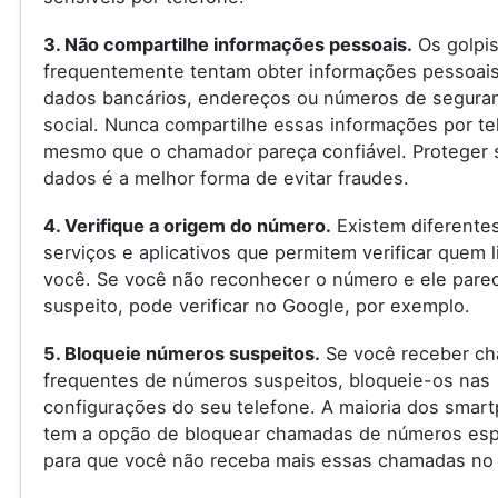
3. Não compartilhe informações pessoais.
Os golpis
frequentemente tentam obter informações pessoai
dados bancários, endereços ou números de segura
social. Nunca compartilhe essas informações por te
mesmo que o chamador pareça confiável. Proteger 
dados é a melhor forma de evitar fraudes.
4. Verifique a origem do número.
Existem diferente
serviços e aplicativos que permitem verificar quem l
você. Se você não reconhecer o número e ele pare
suspeito, pode verificar no Google, por exemplo.
5. Bloqueie números suspeitos.
Se você receber c
frequentes de números suspeitos, bloqueie-os nas
configurações do seu telefone. A maioria dos smar
tem a opção de bloquear chamadas de números espe
para que você não receba mais essas chamadas no 