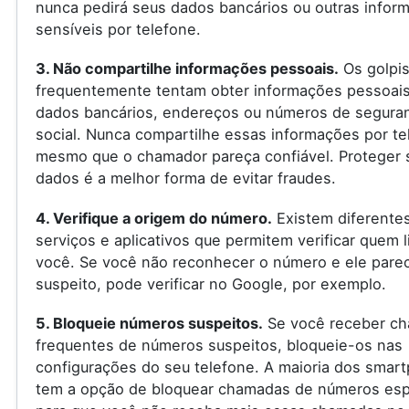
nunca pedirá seus dados bancários ou outras infor
sensíveis por telefone.
3. Não compartilhe informações pessoais.
Os golpis
frequentemente tentam obter informações pessoai
dados bancários, endereços ou números de segura
social. Nunca compartilhe essas informações por te
mesmo que o chamador pareça confiável. Proteger 
dados é a melhor forma de evitar fraudes.
4. Verifique a origem do número.
Existem diferente
serviços e aplicativos que permitem verificar quem l
você. Se você não reconhecer o número e ele pare
suspeito, pode verificar no Google, por exemplo.
5. Bloqueie números suspeitos.
Se você receber c
frequentes de números suspeitos, bloqueie-os nas
configurações do seu telefone. A maioria dos smar
tem a opção de bloquear chamadas de números espe