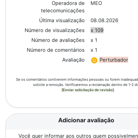
Operadora de
MEO
telecomunicações
Última visualização
08.08.2026
Número de visualizações
x 109
Número de avaliações
x 1
Número de comentários
x 1
Avaliação
Perturbador
Se os comentários contiverem informações pessoais ou forem inadequado
solicite a remoção. Verificaremos a reclamação dentro de 1-2 di
[Enviar solicitação de revisão]
Adicionar avaliação
Você quer informar aos outros quem possivelmen