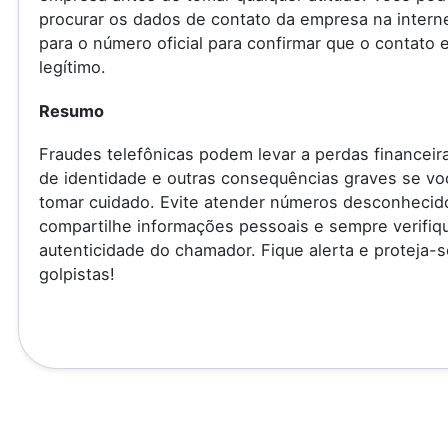
procurar os dados de contato da empresa na internet
para o número oficial para confirmar que o contato 
legítimo.
Resumo
Fraudes telefônicas podem levar a perdas financeir
de identidade e outras consequências graves se vo
tomar cuidado. Evite atender números desconhecid
compartilhe informações pessoais e sempre verifiq
autenticidade do chamador. Fique alerta e proteja-s
golpistas!