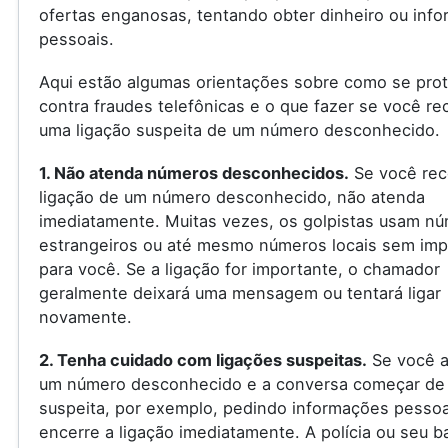
ofertas enganosas, tentando obter dinheiro ou inf
pessoais.
Aqui estão algumas orientações sobre como se pro
contra fraudes telefônicas e o que fazer se você re
uma ligação suspeita de um número desconhecido.
1. Não atenda números desconhecidos.
Se você rec
ligação de um número desconhecido, não atenda
imediatamente. Muitas vezes, os golpistas usam n
estrangeiros ou até mesmo números locais sem imp
para você. Se a ligação for importante, o chamador
geralmente deixará uma mensagem ou tentará ligar
novamente.
2. Tenha cuidado com ligações suspeitas.
Se você a
um número desconhecido e a conversa começar de
suspeita, por exemplo, pedindo informações pessoa
encerre a ligação imediatamente. A polícia ou seu 