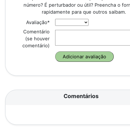
número? É perturbador ou útil? Preencha o for
rapidamente para que outros saibam.
Avaliação*
Comentário
(se houver
comentário)
Comentários