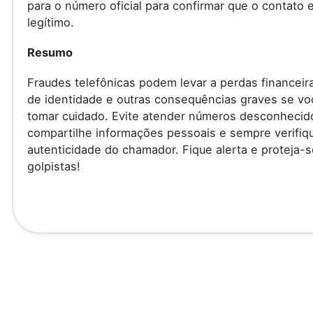
para o número oficial para confirmar que o contato 
legítimo.
Resumo
Fraudes telefônicas podem levar a perdas financeir
de identidade e outras consequências graves se vo
tomar cuidado. Evite atender números desconhecid
compartilhe informações pessoais e sempre verifiq
autenticidade do chamador. Fique alerta e proteja-s
golpistas!