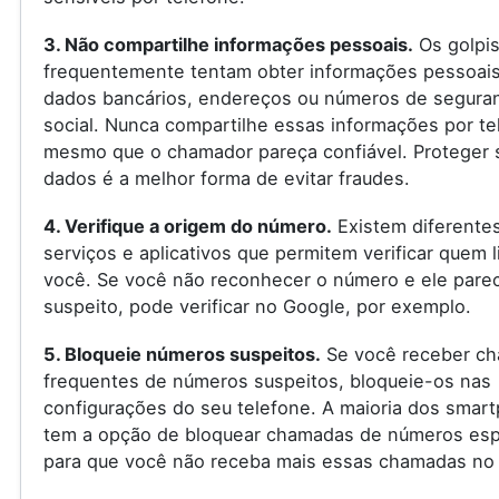
3. Não compartilhe informações pessoais.
Os golpis
frequentemente tentam obter informações pessoai
dados bancários, endereços ou números de segura
social. Nunca compartilhe essas informações por te
mesmo que o chamador pareça confiável. Proteger 
dados é a melhor forma de evitar fraudes.
4. Verifique a origem do número.
Existem diferente
serviços e aplicativos que permitem verificar quem l
você. Se você não reconhecer o número e ele pare
suspeito, pode verificar no Google, por exemplo.
5. Bloqueie números suspeitos.
Se você receber c
frequentes de números suspeitos, bloqueie-os nas
configurações do seu telefone. A maioria dos smar
tem a opção de bloquear chamadas de números espe
para que você não receba mais essas chamadas no 