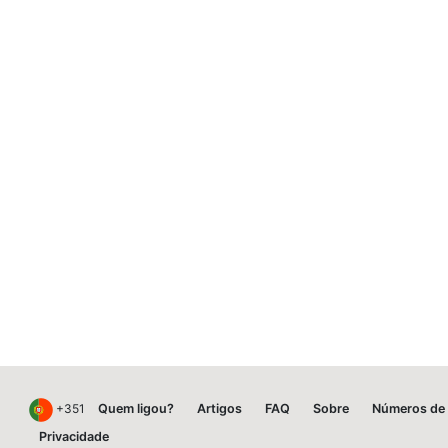
+351
Quem ligou?
Artigos
FAQ
Sobre
Números de 
Privacidade