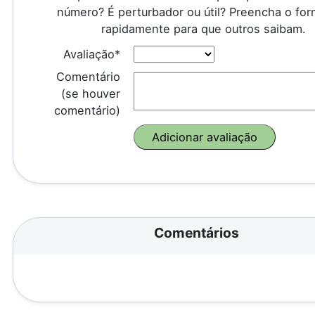
número? É perturbador ou útil? Preencha o for
rapidamente para que outros saibam.
Avaliação*
Comentário
(se houver
comentário)
Comentários