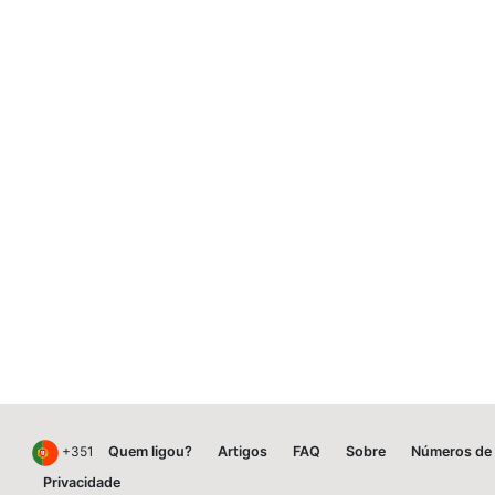
+351
Quem ligou?
Artigos
FAQ
Sobre
Números de 
Privacidade