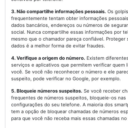
3. Não compartilhe informações pessoais.
Os golpis
frequentemente tentam obter informações pessoai
dados bancários, endereços ou números de segura
social. Nunca compartilhe essas informações por te
mesmo que o chamador pareça confiável. Proteger 
dados é a melhor forma de evitar fraudes.
4. Verifique a origem do número.
Existem diferente
serviços e aplicativos que permitem verificar quem l
você. Se você não reconhecer o número e ele pare
suspeito, pode verificar no Google, por exemplo.
5. Bloqueie números suspeitos.
Se você receber c
frequentes de números suspeitos, bloqueie-os nas
configurações do seu telefone. A maioria dos smar
tem a opção de bloquear chamadas de números espe
para que você não receba mais essas chamadas no 