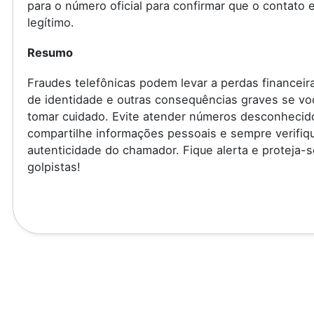
para o número oficial para confirmar que o contato 
legítimo.
Resumo
Fraudes telefônicas podem levar a perdas financeir
de identidade e outras consequências graves se vo
tomar cuidado. Evite atender números desconhecid
compartilhe informações pessoais e sempre verifiq
autenticidade do chamador. Fique alerta e proteja-s
golpistas!