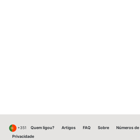
+351
Quem ligou?
Artigos
FAQ
Sobre
Números de 
Privacidade