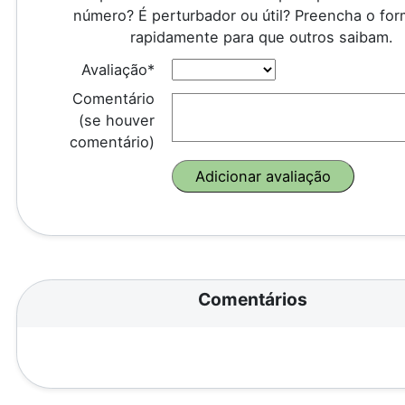
número? É perturbador ou útil? Preencha o for
rapidamente para que outros saibam.
Avaliação*
Comentário
(se houver
comentário)
Comentários