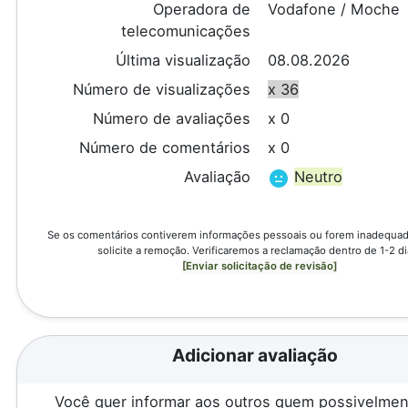
Operadora de
Vodafone / Moche
telecomunicações
Última visualização
08.08.2026
Número de visualizações
x 36
Número de avaliações
x 0
Número de comentários
x 0
Avaliação
Neutro
Se os comentários contiverem informações pessoais ou forem inadequado
solicite a remoção. Verificaremos a reclamação dentro de 1-2 di
[Enviar solicitação de revisão]
Adicionar avaliação
Você quer informar aos outros quem possivelmen