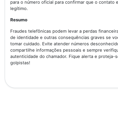
para o número oficial para confirmar que o contato 
legítimo.
Resumo
Fraudes telefônicas podem levar a perdas financeir
de identidade e outras consequências graves se vo
tomar cuidado. Evite atender números desconhecid
compartilhe informações pessoais e sempre verifiq
autenticidade do chamador. Fique alerta e proteja-s
golpistas!