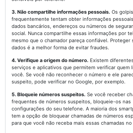
3. Não compartilhe informações pessoais.
Os golpis
frequentemente tentam obter informações pessoai
dados bancários, endereços ou números de segura
social. Nunca compartilhe essas informações por te
mesmo que o chamador pareça confiável. Proteger 
dados é a melhor forma de evitar fraudes.
4. Verifique a origem do número.
Existem diferente
serviços e aplicativos que permitem verificar quem l
você. Se você não reconhecer o número e ele pare
suspeito, pode verificar no Google, por exemplo.
5. Bloqueie números suspeitos.
Se você receber c
frequentes de números suspeitos, bloqueie-os nas
configurações do seu telefone. A maioria dos smar
tem a opção de bloquear chamadas de números espe
para que você não receba mais essas chamadas no 